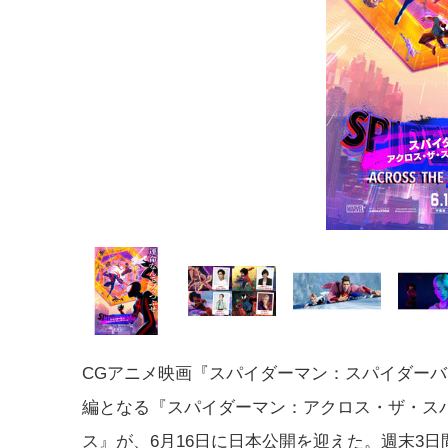
CGアニメ映画『スパイダーマン：スパイダー
編となる『スパイダーマン：アクロス・ザ・ス
ス』が、6月16日に日本公開を迎えた。週末3日