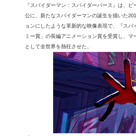
『スパイダーマン：スパイダーバース』は、ピ
公に、新たなスパイダーマンの誕生を描いた20
ョンにしたような革新的な映像表現で、『スパ
ミー賞」の長編アニメーション賞を受賞し、マ
として全世界を熱狂させた。