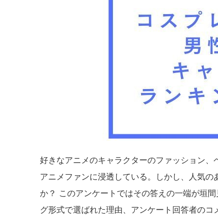
好きなアニメのキャラクターのファッション、
アニメファンに浸透している。しかし、人気の
か？ このアンケートではその答えの一端が垣
グ形式で選ばれた理由、アンケート回答者のコ