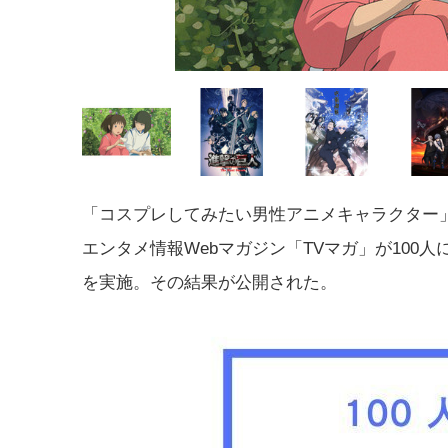
「コスプレしてみたい男性アニメキャラクター
エンタメ情報Webマガジン「TVマガ」が100人
を実施。その結果が公開された。