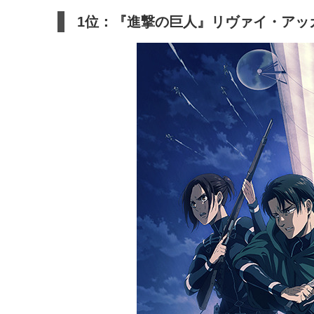
1位：『進撃の巨人』リヴァイ・アッ