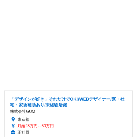
「デザインが好き」それだけでOK!/WEBデザイナー/寮・社
宅・家賃補助あり/未経験活躍
株式会社GUM
東京都
月給28万円～50万円
正社員