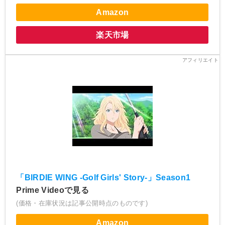
Amazon
楽天市場
「BIRDIE WING -Golf Girls' Story-」Season1
Prime Videoで見る
(価格・在庫状況は記事公開時点のものです)
Amazon