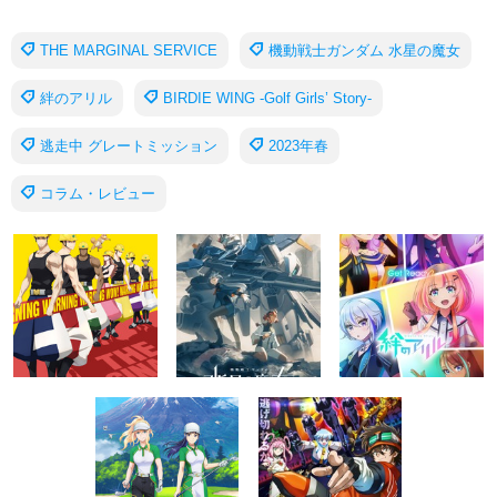
THE MARGINAL SERVICE
機動戦士ガンダム 水星の魔女
絆のアリル
BIRDIE WING -Golf Girls’ Story-
逃走中 グレートミッション
2023年春
コラム・レビュー