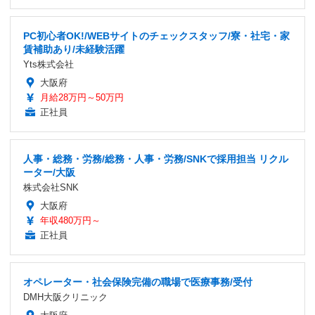
PC初心者OK!/WEBサイトのチェックスタッフ/寮・社宅・家
賃補助あり/未経験活躍
Yts株式会社
大阪府
月給28万円～50万円
正社員
人事・総務・労務/総務・人事・労務/SNKで採用担当 リクル
ーター/大阪
株式会社SNK
大阪府
年収480万円～
正社員
オペレーター・社会保険完備の職場で医療事務/受付
DMH大阪クリニック