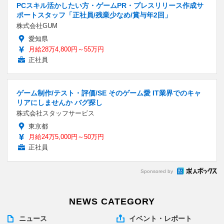
PCスキル活かしたい方・ゲームPR・プレスリリース作成サ
ポートスタッフ「正社員/残業少なめ/賞与年2回」
株式会社GUM
愛知県
月給28万4,800円～55万円
正社員
ゲーム制作/テスト・評価/SE そのゲーム愛 IT業界でのキャ
リアにしませんか バグ探し
株式会社スタッフサービス
東京都
月給24万5,000円～50万円
正社員
Sponsored by
NEWS CATEGORY
ニュース
イベント・レポート