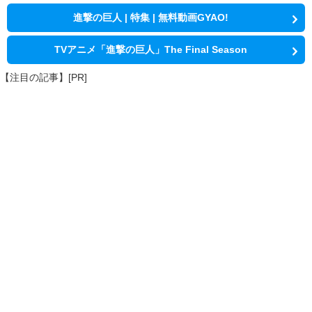
進撃の巨人 | 特集 | 無料動画GYAO!
TVアニメ「進撃の巨人」The Final Season
【注目の記事】[PR]