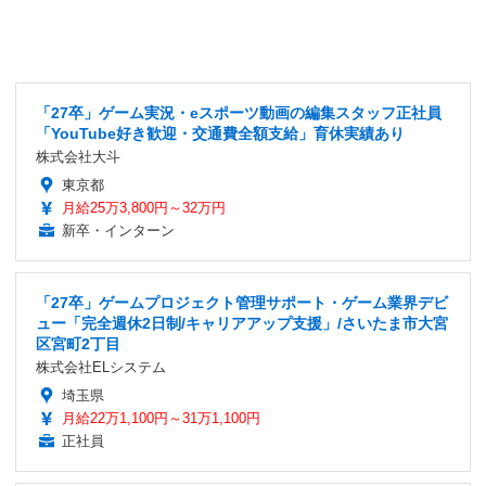
「27卒」ゲーム実況・eスポーツ動画の編集スタッフ正社員
「YouTube好き歓迎・交通費全額支給」育休実績あり
株式会社大斗
東京都
月給25万3,800円～32万円
新卒・インターン
「27卒」ゲームプロジェクト管理サポート・ゲーム業界デビ
ュー「完全週休2日制/キャリアアップ支援」/さいたま市大宮
区宮町2丁目
株式会社ELシステム
埼玉県
月給22万1,100円～31万1,100円
正社員