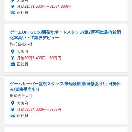
大阪府
月給21万1,500円～31万4,800円
正社員
ゲームUI・GUIの開発サポートスタッフ/第2新卒歓迎/有給消
化率高い・IT業界デビュー
株式会社小林
大阪府
月給30万5,400円～60万円
正社員
ゲームサーバー監視スタッフ/未経験歓迎/研修あり/土日祝休
み/資格手当あり
株式会社大斗
大阪府
月給32万4,000円～57万円
正社員