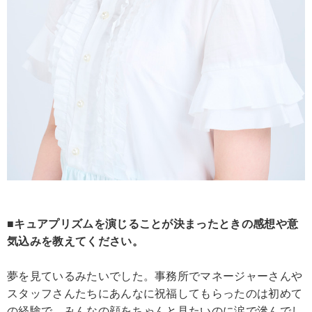
■キュアプリズムを演じることが決まったときの感想や意
気込みを教えてください。
夢を見ているみたいでした。事務所でマネージャーさんや
スタッフさんたちにあんなに祝福してもらったのは初めて
の経験で、みんなの顔をちゃんと見たいのに涙で滲んでし