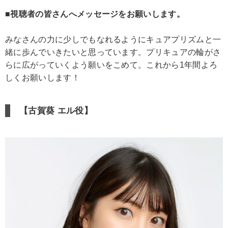
■視聴者の皆さんへメッセージをお願いします。
みなさんの力に少しでもなれるようにキュアプリズムと一
緒に歩んでいきたいと思っています。プリキュアの輪がさ
らに広がっていくよう願いをこめて。これから1年間よろ
しくお願いします！
【古賀葵 エル役】