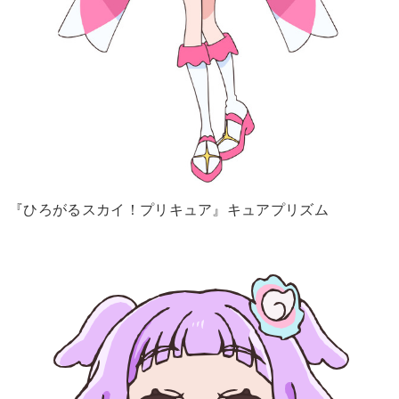
『ひろがるスカイ！プリキュア』キュアプリズム