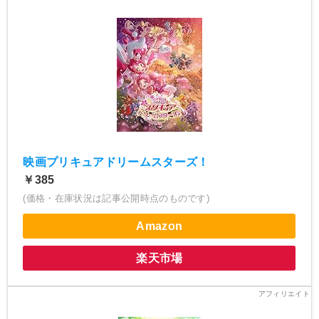
映画プリキュアドリームスターズ！
￥385
(価格・在庫状況は記事公開時点のものです)
Amazon
楽天市場