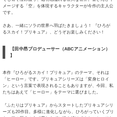
メージする「空」を体現するキャラクターが今作の主人公
です。
さあ、一緒にソラの世界へ羽ばたきましょう！ 『ひろが
るスカイ！プリキュア』、どうぞお楽しみください！
【田中昂プロデューサー（ABCアニメーション）
】
本作『ひろがるスカイ！プリキュア』のテーマ、それは
「ヒーロー」です。プリキュアシリーズは「変身ヒロイ
ン」という言葉で表現されることもありますが、今回、私
たちはあえて「ヒーロー」をテーマに選びました。
『ふたりはプリキュア』からスタートしたプリキュアシリ
ーズも20作目。多様に進化しながら、ひろがっていくプリ