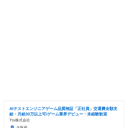
AIテストエンジニアゲーム品質検証「正社員」交通費全額支
給・月給30万以上可/ゲーム業界デビュー・未経験歓迎
Yts株式会社
大阪府