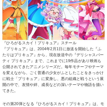
『ひろがるスカイ！プリキュア』スチール
『プリキュア』は、2004年2月1日に放送を開始した『ふ
たりはプリキュア』から、現在放送中の『デリシャスパー
ティ プリキュア』まで、これまでに19作品があり映画も
公開されてきたアニメシリーズだ。毎年モチーフやテーマ
を変えながら、ごく普通の少女がふとしたことをきっかけ
に戦士「プリキュア」に変身し、悪の組織と戦うという展
開の中で、友情や絆、成長などの深いテーマや物語を描い
てきた。
その第20弾となる『ひろがるスカイ！プリキュア』は、モ