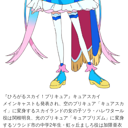
『ひろがるスカイ！プリキュア』キュアスカイ
メインキャストも発表され、空のプリキュア「キュアスカ
イ」に変身するスカイランドの女の子ソラ・ハレワタール
役は関根明良、光のプリキュア「キュアプリズム」に変身
するソラシド市の中学2年生・虹ヶ丘ましろ役は加隈亜衣