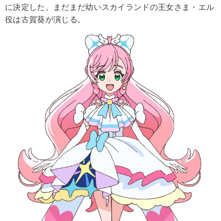
に決定した。まだまだ幼いスカイランドの王女さま・エル
役は古賀葵が演じる。