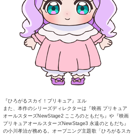
『ひろがるスカイ！プリキュア』エル
また、本作のシリーズディレクターは『映画 プリキュア
オールスターズNewStage2 こころのともだち』や『映画
プリキュアオールスターズNewStage3 永遠のともだち』
の小川孝治が務める。オープニング主題歌「ひろがるスカ