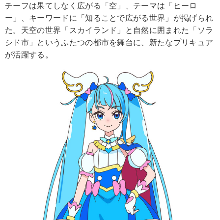
チーフは果てしなく広がる「空」、テーマは「ヒーロ
ー」、キーワードに「知ることで広がる世界」が掲げられ
た。天空の世界「スカイランド」と自然に囲まれた「ソラ
シド市」というふたつの都市を舞台に、新たなプリキュア
が活躍する。