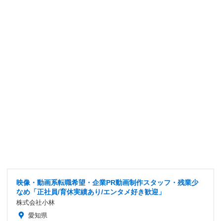
映像・動画系転職希望・企業PR動画制作スタッフ・残業少
なめ「正社員/育休実績あり/エンタメ好き歓迎」
株式会社小林
愛知県