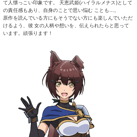
て人懐っこい印象です。 天恵武姫(ハイラルメナス)として
の責任感もあり、自身のことで思い悩む ことも…。
原作を読んでいる方にもそうでない方にも楽しんでいただ
けるよう、彼 女の人柄や想いを、伝えられたらと思って
います。頑張ります！