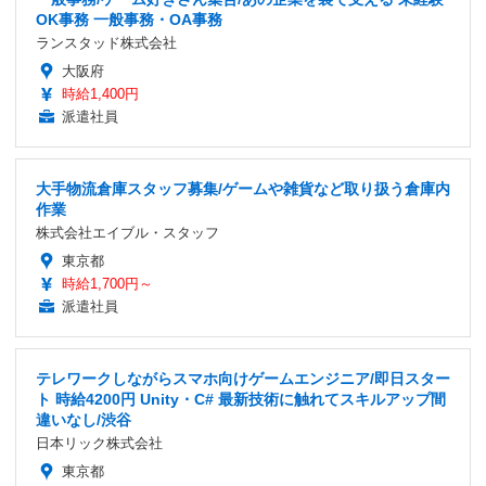
OK事務 一般事務・OA事務
ランスタッド株式会社
大阪府
時給1,400円
派遣社員
大手物流倉庫スタッフ募集/ゲームや雑貨など取り扱う倉庫内
作業
株式会社エイブル・スタッフ
東京都
時給1,700円～
派遣社員
テレワークしながらスマホ向けゲームエンジニア/即日スター
ト 時給4200円 Unity・C# 最新技術に触れてスキルアップ間
違いなし/渋谷
日本リック株式会社
東京都