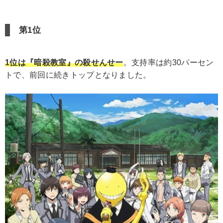
第1位
1位は『暗殺教室』の殺せんせー
。支持率は約30パーセン
トで、前回に続きトップとなりました。