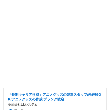
「長期キャリア形成」アニメグッズの製造スタッフ/未経験O
K/アニメグッズの作成/ブランク歓迎
株式会社ELシステム