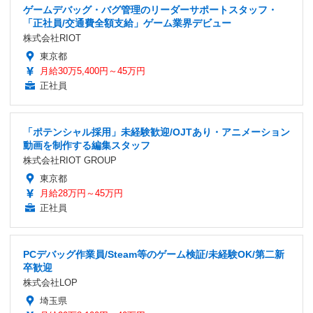
ゲームデバッグ・バグ管理のリーダーサポートスタッフ・
「正社員/交通費全額支給」ゲーム業界デビュー
株式会社RIOT
東京都
月給30万5,400円～45万円
正社員
「ポテンシャル採用」未経験歓迎/OJTあり・アニメーション
動画を制作する編集スタッフ
株式会社RIOT GROUP
東京都
月給28万円～45万円
正社員
PCデバッグ作業員/Steam等のゲーム検証/未経験OK/第二新
卒歓迎
株式会社LOP
埼玉県