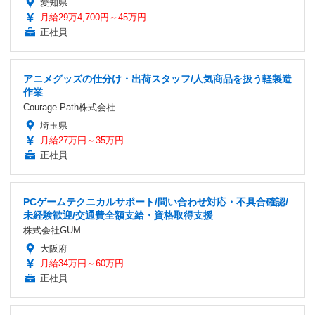
愛知県
月給29万4,700円～45万円
正社員
アニメグッズの仕分け・出荷スタッフ/人気商品を扱う軽製造
作業
Courage Path株式会社
埼玉県
月給27万円～35万円
正社員
PCゲームテクニカルサポート/問い合わせ対応・不具合確認/
未経験歓迎/交通費全額支給・資格取得支援
株式会社GUM
大阪府
月給34万円～60万円
正社員