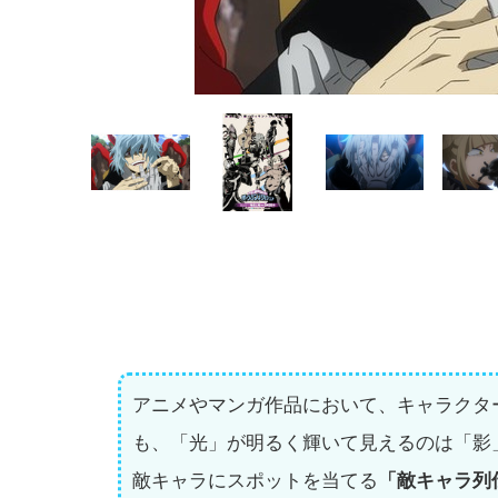
アニメやマンガ作品において、キャラクタ
も、「光」が明るく輝いて見えるのは「影
敵キャラにスポットを当てる
「敵キャラ列