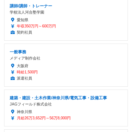
講師/講師・トレーナー
学校法人河合塾学園
愛知県
年収350万円～600万円
契約社員
一般事務
メディア制作会社
大阪府
時給1,500円
派遣社員
建築・建設・土木作業/神奈川県/電気工事・設備工事
JAGフィールド株式会社
神奈川県
月給26万3,652円～56万8,000円