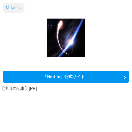
Netflix
「Netflix」公式サイト
【注目の記事】[PR]