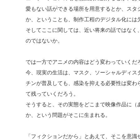
愛もない話ができる場所を用意するとか、スタ
か、ということも、制作工程のデジタル化には
そしてここに関しては、近い将来の話ではなく
のではないか。
では一方でアニメの内容はどう変わっていくだ
今、現実の生活は、マスク、ソーシャルディス
チンが普及しても、感染を抑える必要性は変わ
て残っていくだろう。
そうすると、その実態をどこまで映像作品に（
か、という問題がそこに生まれる。
「フィクションだから」とあえて、そこを意識