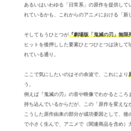
あるいはいわゆる「日常系」の原作を提供して
れているかも、これからのアニメにおける「新
そしてもうひとつが
『劇場版「鬼滅の刃」無限
ヒットを後押しした要素ひとつひとつは決して
れている通り。
ここで気にしたいのはその余波で、これにより
う。
例えば『鬼滅の刃』の音や映像でわかるところ
持ち込んでいるからだが、この「原作を変えな
こうした原作由来の部分が成功要因として、後
で小さく生んで、アニメで（関連商品を含め）