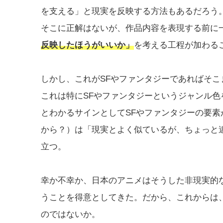
を支える」と現実を反映する方法もあるだろう
そこに正解はないが、作品内容を表現する前に
反映したほうがいいか」
を考える工程が加わる
しかし、これがSFやファンタジーであればそ
これは特にSFやファンタジーというジャンル
とわかるサインとしてSFやファンタジーの要
から？）は「現実とよく似ているが、ちょっと
立つ。
幸か不幸か、日本のアニメはそうした非現実的
うことを得意としてきた。だから、これからは
のではないか。