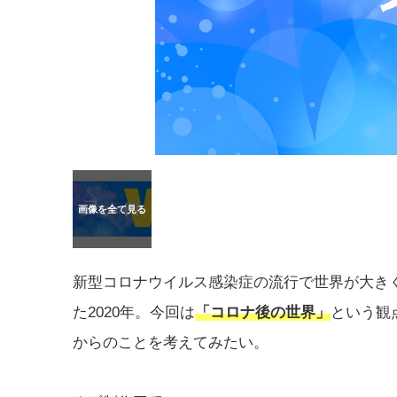
新型コロナウイルス感染症の流行で世界が大き
た2020年。今回は
「コロナ後の世界」
という観
からのことを考えてみたい。