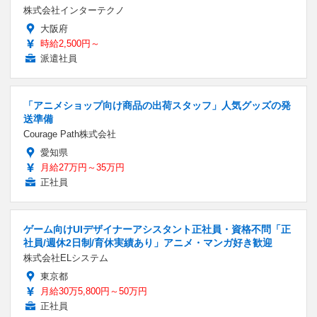
株式会社インターテクノ
大阪府
時給2,500円～
派遣社員
「アニメショップ向け商品の出荷スタッフ」人気グッズの発
送準備
Courage Path株式会社
愛知県
月給27万円～35万円
正社員
ゲーム向けUIデザイナーアシスタント正社員・資格不問「正
社員/週休2日制/育休実績あり」アニメ・マンガ好き歓迎
株式会社ELシステム
東京都
月給30万5,800円～50万円
正社員