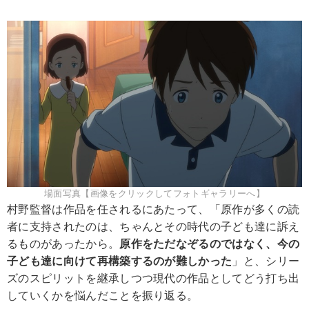
場面写真【画像をクリックしてフォトギャラリーへ】
村野監督は作品を任されるにあたって、「原作が多くの読
者に支持されたのは、ちゃんとその時代の子ども達に訴え
るものがあったから。
原作をただなぞるのではなく、今の
子ども達に向けて再構築するのが難しかった
」と、シリー
ズのスピリットを継承しつつ現代の作品としてどう打ち出
していくかを悩んだことを振り返る。