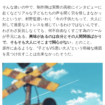
そんな迷いの中で、制作陣は実際の高校にインタビューに
赴くなどリアルな子どもたちの声を聞く労を惜しまなかっ
たというが、村野監督いわく「今の子供たちって、大人に
対して過度なストレスを感じているわけではないんです。
わざわざ反抗しなくても、何不自由なくすごす為のツール
が手元にある。
興味があるのは自分とその人間関係ばかり
で、そもそも大人にそこまで関心がない
」とのこと。
原作にあるような、“子どもVS悪い大人”という明確な構図
を見つけ出すことは出来なかったそうだ。