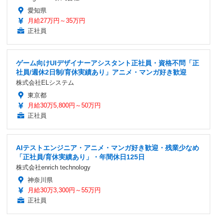
愛知県
月給27万円～35万円
正社員
ゲーム向けUIデザイナーアシスタント正社員・資格不問「正
社員/週休2日制/育休実績あり」アニメ・マンガ好き歓迎
株式会社ELシステム
東京都
月給30万5,800円～50万円
正社員
AIテストエンジニア・アニメ・マンガ好き歓迎・残業少なめ
「正社員/育休実績あり」・年間休日125日
株式会社enrich technology
神奈川県
月給30万3,300円～55万円
正社員