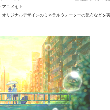
トアニメを上
、オリジナルデザインのミネラルウォーターの配布などを