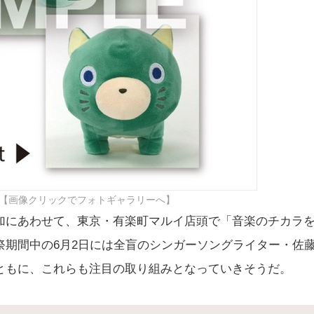
【画像クリックでフォトギャラリーへ】
加にあわせて、東京・有楽町マルイ店頭で「音楽のチカラ
祭期間中の6月2日には全盲のシンガーソングライター・佐
ともに、これらも注目の取り組みとなっていきそうだ。