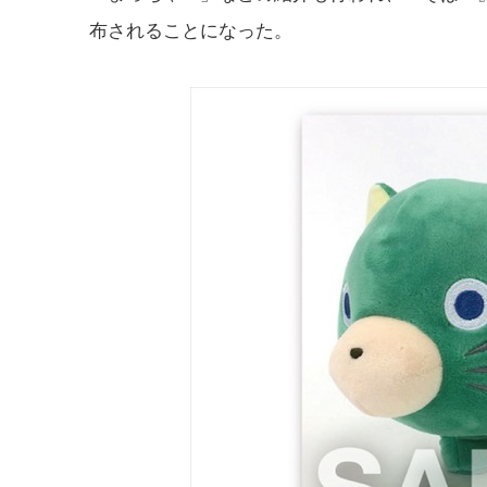
布されることになった。