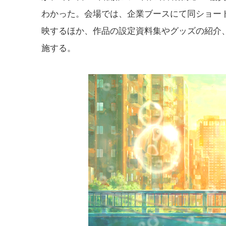
わかった。会場では、企業ブースにて同ショー
映するほか、作品の設定資料集やグッズの紹介
施する。