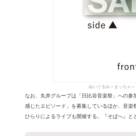
ぬいぐるみ＜まっちゃ＞
なお、丸井グループは「日比谷音楽祭」への参
感じたエピソード」を募集しているほか、音楽
ひらりによるライブも開催する。『そばへ』と