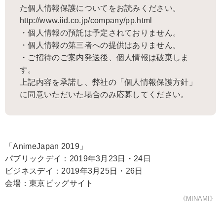
た個人情報保護についてをお読みください。
http://www.iid.co.jp/company/pp.html
・個人情報の預託は予定されておりません。
・個人情報の第三者への提供はありません。
・ご招待のご案内発送後、個人情報は破棄しま
す。
上記内容を承諾し、弊社の「個人情報保護方針」
に同意いただいた場合のみ応募してください。
「AnimeJapan 2019」
パブリックデイ：2019年3月23日・24日
ビジネスデイ：2019年3月25日・26日
会場：東京ビッグサイト
《MINAMI》