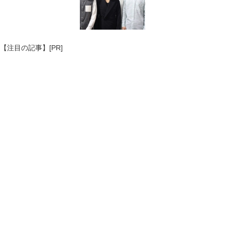
【注目の記事】[PR]