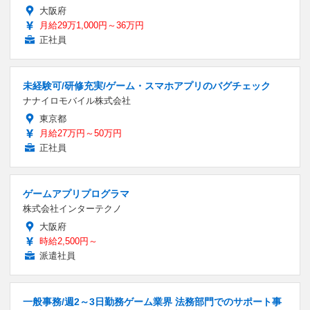
大阪府
月給29万1,000円～36万円
正社員
未経験可/研修充実/ゲーム・スマホアプリのバグチェック
ナナイロモバイル株式会社
東京都
月給27万円～50万円
正社員
ゲームアプリプログラマ
株式会社インターテクノ
大阪府
時給2,500円～
派遣社員
一般事務/週2～3日勤務ゲーム業界 法務部門でのサポート事