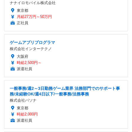
ナナイロモバイル株式会社
東京都
月給27万円～50万円
正社員
ゲームアプリプログラマ
株式会社インターテクノ
大阪府
時給2,500円～
派遣社員
一般事務/週2～3日勤務ゲーム業界 法務部門でのサポート事
務/未経験OK/週4日以下/一般事務/法務事務
株式会社パソナ
東京都
時給2,000円
派遣社員