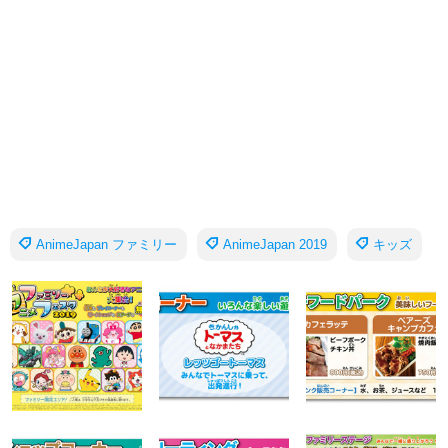
AnimeJapan ファミリー
AnimeJapan 2019
キッズ