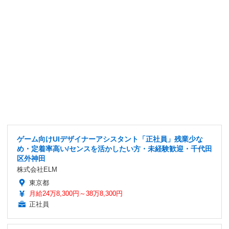
ゲーム向けUIデザイナーアシスタント「正社員」残業少な
め・定着率高い/センスを活かしたい方・未経験歓迎・千代田
区外神田
株式会社ELM
東京都
月給24万8,300円～38万8,300円
正社員