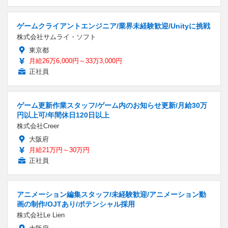
ゲームクライアントエンジニア/業界未経験歓迎/Unityに挑戦
株式会社サムライ・ソフト
東京都
月給26万6,000円～33万3,000円
正社員
ゲーム更新作業スタッフ/ゲーム内のお知らせ更新/月給30万
円以上可/年間休日120日以上
株式会社Creer
大阪府
月給21万円～30万円
正社員
アニメーション編集スタッフ/未経験歓迎/アニメーション動
画の制作/OJTあり/ポテンシャル採用
株式会社Le Lien