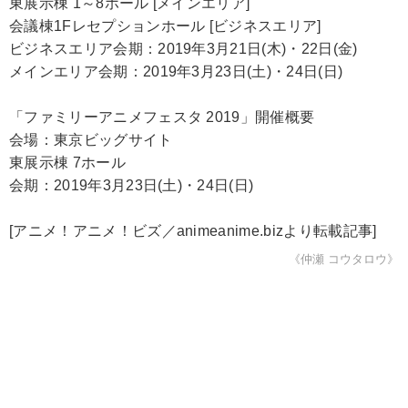
東展示棟 1～8ホール [メインエリア]
会議棟1Fレセプションホール [ビジネスエリア]
ビジネスエリア会期：2019年3月21日(木)・22日(金)
メインエリア会期：2019年3月23日(土)・24日(日)
「ファミリーアニメフェスタ 2019」開催概要
会場：東京ビッグサイト
東展示棟 7ホール
会期：2019年3月23日(土)・24日(日)
[アニメ！アニメ！ビズ／animeanime.bizより転載記事]
《仲瀬 コウタロウ》