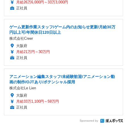
月給26万6,000円～33万3,000円
正社員
ゲーム更新作業スタッフ/ゲーム内のお知らせ更新/月給30万
円以上可/年間休日120日以上
株式会社Creer
大阪府
月給21万円～30万円
正社員
アニメーション編集スタッフ/未経験歓迎/アニメーション動
画の制作/OJTあり/ポテンシャル採用
株式会社Le Lien
大阪府
月給33万1,100円～59万円
正社員
Sponsored by