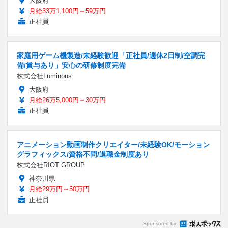
大阪府
月給33万1,100円～59万円
正社員
家庭用ゲーム機製造/未経験歓迎「正社員/週休2日制/空調完
備/賞与あり」安心の研修制度完備
株式会社Luminous
大阪府
月給26万5,000円～30万円
正社員
アニメーション動画制作クリエイター/未経験OK/モーション
グラフィックス/資格不問/退職金制度あり
株式会社RIOT GROUP
神奈川県
月給29万円～50万円
正社員
Sponsored by