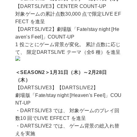
【DARTSLIVE3】CENTER COUNT-UP
対象ゲームの累計点数30,000 点で限定LIVE EF
FECT を進呈
【DARTSLIVE2】劇場版「Fate/stay night [He
aven's Feel]」COUNT-UP
1 投ごとにゲーム背景が変化。 累計点数に応じ
て、 限定DARTSLIVE テーマ（全6 種）を進呈
＜SEASON2＞1月31日（木）～2月28日
（木）
【DARTSLIVE3】【DARTSLIVE2】
劇場版「Fate/stay night [Heaven's Feel]」COU
NT-UP
・DARTSLIVE3 では、 対象ゲームのプレイ回
数10 回でLIVE EFFECT を進呈
・DARTSLIVE2 では、 ゲーム背景の総入れ替
えを実施