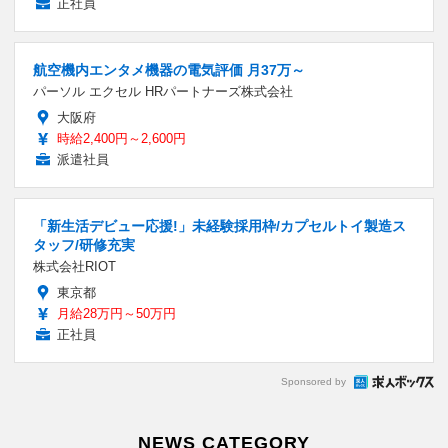
正社員
航空機内エンタメ機器の電気評価 月37万～
パーソル エクセル HRパートナーズ株式会社
大阪府
時給2,400円～2,600円
派遣社員
「新生活デビュー応援!」未経験採用枠/カプセルトイ製造ス
タッフ/研修充実
株式会社RIOT
東京都
月給28万円～50万円
正社員
Sponsored by
NEWS CATEGORY