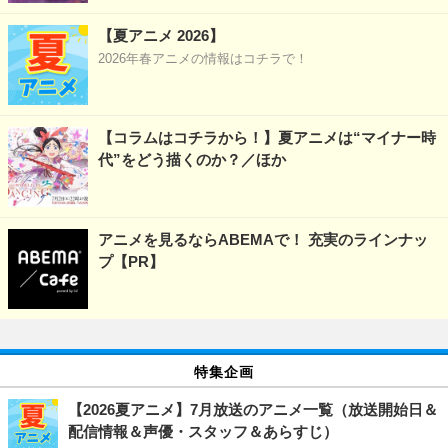
【夏アニメ 2026】
2026年春アニメの情報はコチラで！
【コラムはコチラから！】夏アニメは“マイナー時
代”をどう描くのか？／ほか
アニメを見るならABEMAで！ 充実のラインナッ
プ【PR】
特集企画
【2026夏アニメ】7月放送のアニメ一覧（放送開始日＆
配信情報＆声優・スタッフ＆あらすじ）