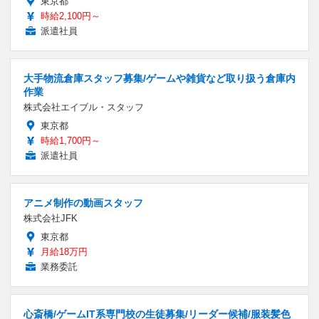
東京都
時給2,100円～
派遣社員
大手物流倉庫スタッフ募集/ゲームや雑貨など取り扱う倉庫内
作業
株式会社エイブル・スタッフ
東京都
時給1,700円～
派遣社員
アニメ制作の動画スタッフ
株式会社JFK
東京都
月給18万円
業務委託
心斎橋/ゲームIT系専門校の生徒募集/リーダー候補/服装髪色