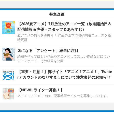
特集企画
【2026夏アニメ】7月放送のアニメ一覧（放送開始日＆
配信情報＆声優・スタッフ＆あらすじ）
夏アニメの情報を深掘り！ 作品の基本情報や関連ニュースを随
時更新
気になる「アンケート」結果に注目
続編を作ってほしい作品やアニメ化してほしい作品などについ
てアンケート、その結果を公開
【重要・注意！】弊サイト「アニメ！アニメ！」Twitte
rアカウントのなりすましについて注意喚起のお知らせ
【NEW!! ライター募集！】
アニメ！アニメ！では、記事執筆ライターを募集しています。