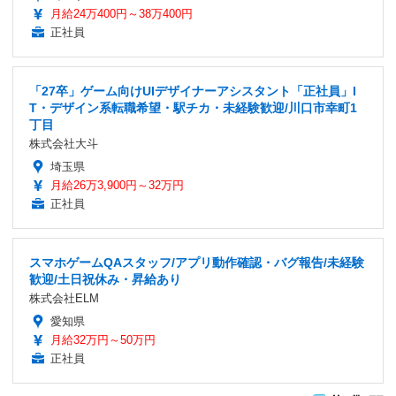
月給24万400円～38万400円
正社員
「27卒」ゲーム向けUIデザイナーアシスタント「正社員」I
T・デザイン系転職希望・駅チカ・未経験歓迎/川口市幸町1
丁目
株式会社大斗
埼玉県
月給26万3,900円～32万円
正社員
スマホゲームQAスタッフ/アプリ動作確認・バグ報告/未経験
歓迎/土日祝休み・昇給あり
株式会社ELM
愛知県
月給32万円～50万円
正社員