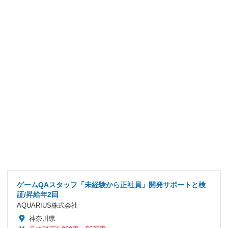
ゲームQAスタッフ「未経験から正社員」開発サポートと検
証/昇給年2回
AQUARIUS株式会社
神奈川県