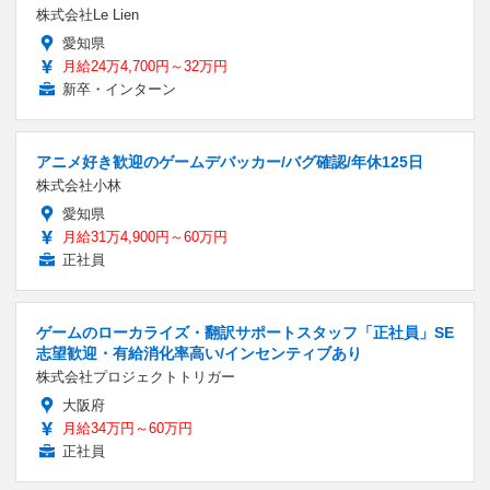
株式会社Le Lien
愛知県
月給24万4,700円～32万円
新卒・インターン
アニメ好き歓迎のゲームデバッカー/バグ確認/年休125日
株式会社小林
愛知県
月給31万4,900円～60万円
正社員
ゲームのローカライズ・翻訳サポートスタッフ「正社員」SE
志望歓迎・有給消化率高い/インセンティブあり
株式会社プロジェクトトリガー
大阪府
月給34万円～60万円
正社員