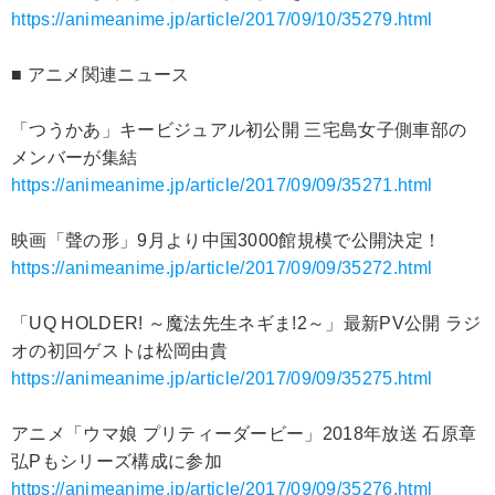
https://animeanime.jp/article/2017/09/10/35279.html
■ アニメ関連ニュース
「つうかあ」キービジュアル初公開 三宅島女子側車部の
メンバーが集結
https://animeanime.jp/article/2017/09/09/35271.html
映画「聲の形」9月より中国3000館規模で公開決定！
https://animeanime.jp/article/2017/09/09/35272.html
「UQ HOLDER! ～魔法先生ネギま!2～」最新PV公開 ラジ
オの初回ゲストは松岡由貴
https://animeanime.jp/article/2017/09/09/35275.html
アニメ「ウマ娘 プリティーダービー」2018年放送 石原章
弘Pもシリーズ構成に参加
https://animeanime.jp/article/2017/09/09/35276.html