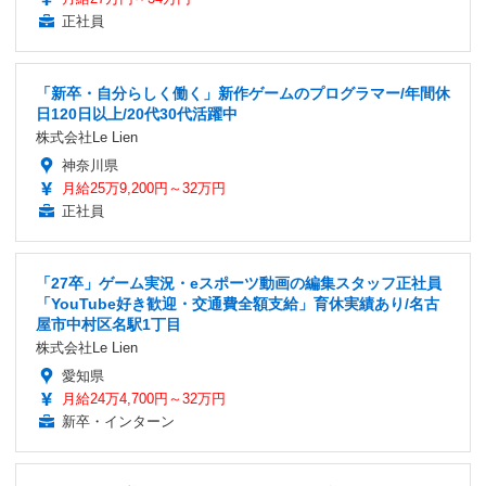
正社員
「新卒・自分らしく働く」新作ゲームのプログラマー/年間休
日120日以上/20代30代活躍中
株式会社Le Lien
神奈川県
月給25万9,200円～32万円
正社員
「27卒」ゲーム実況・eスポーツ動画の編集スタッフ正社員
「YouTube好き歓迎・交通費全額支給」育休実績あり/名古
屋市中村区名駅1丁目
株式会社Le Lien
愛知県
月給24万4,700円～32万円
新卒・インターン