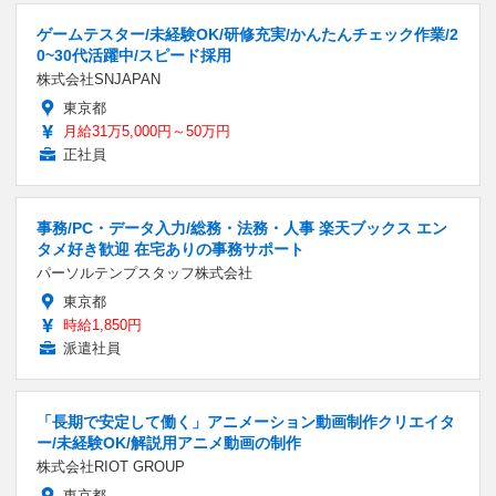
ゲームテスター/未経験OK/研修充実/かんたんチェック作業/2
0~30代活躍中/スピード採用
株式会社SNJAPAN
東京都
月給31万5,000円～50万円
正社員
事務/PC・データ入力/総務・法務・人事 楽天ブックス エン
タメ好き歓迎 在宅ありの事務サポート
パーソルテンプスタッフ株式会社
東京都
時給1,850円
派遣社員
「長期で安定して働く」アニメーション動画制作クリエイタ
ー/未経験OK/解説用アニメ動画の制作
株式会社RIOT GROUP
東京都