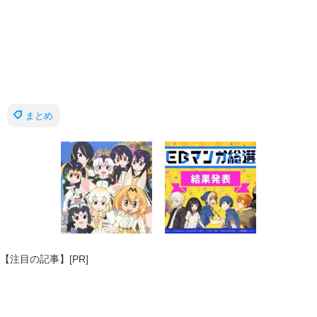
まとめ
【注目の記事】[PR]