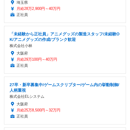
埼玉県
月給28万2,900円～40万円
正社員
「未経験から正社員」アニメグッズの製造スタッフ/未経験O
K/アニメグッズの作成/ブランク歓迎
株式会社小林
大阪府
月給29万100円～40万円
正社員
27卒・新卒募集中/ゲームスクリプター/ゲーム内の挙動制御/
人柄重視
株式会社ELシステム
大阪府
月給25万8,500円～32万円
正社員