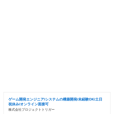
ゲーム開発エンジニア/システムの構築開発/未経験OK/土日
祝休み/オンライン面接可
株式会社プロジェクトトリガー