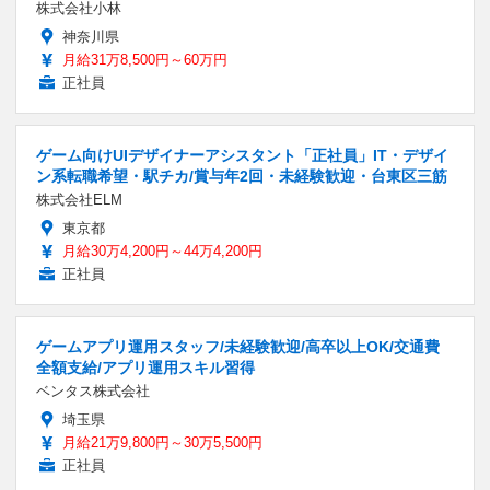
株式会社小林
神奈川県
月給31万8,500円～60万円
正社員
ゲーム向けUIデザイナーアシスタント「正社員」IT・デザイ
ン系転職希望・駅チカ/賞与年2回・未経験歓迎・台東区三筋
株式会社ELM
東京都
月給30万4,200円～44万4,200円
正社員
ゲームアプリ運用スタッフ/未経験歓迎/高卒以上OK/交通費
全額支給/アプリ運用スキル習得
ベンタス株式会社
埼玉県
月給21万9,800円～30万5,500円
正社員