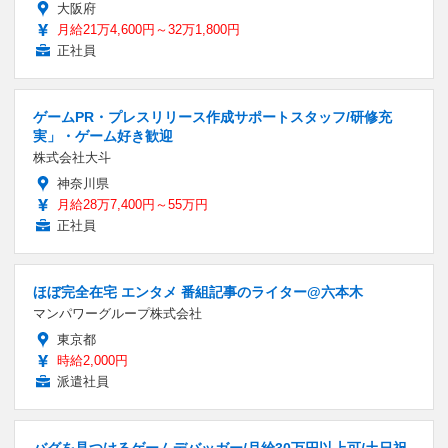
大阪府
月給21万4,600円～32万1,800円
正社員
ゲームPR・プレスリリース作成サポートスタッフ/研修充
実」・ゲーム好き歓迎
株式会社大斗
神奈川県
月給28万7,400円～55万円
正社員
ほぼ完全在宅 エンタメ 番組記事のライター@六本木
マンパワーグループ株式会社
東京都
時給2,000円
派遣社員
バグを見つけるゲームデバッガー/月給30万円以上可/土日祝