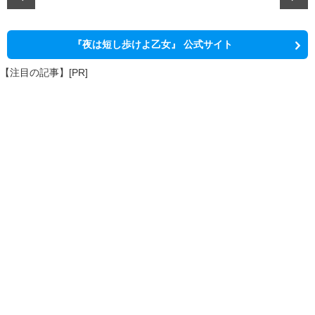
『夜は短し歩けよ乙女』 公式サイト
【注目の記事】[PR]