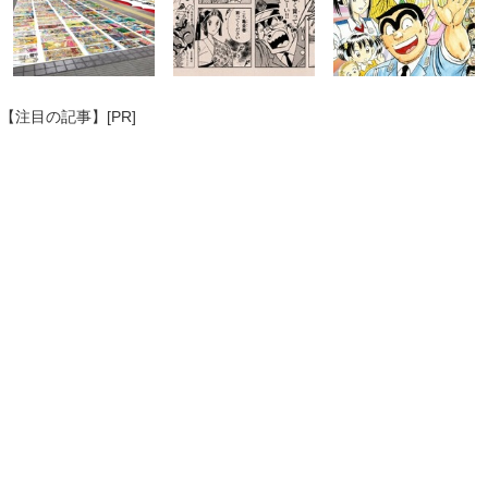
【注目の記事】[PR]