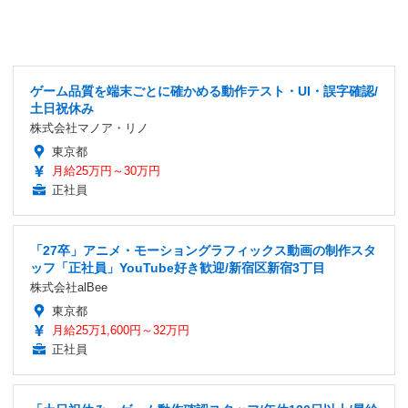
ゲーム品質を端末ごとに確かめる動作テスト・UI・誤字確認/
土日祝休み
株式会社マノア・リノ
東京都
月給25万円～30万円
正社員
「27卒」アニメ・モーショングラフィックス動画の制作スタ
ッフ「正社員」YouTube好き歓迎/新宿区新宿3丁目
株式会社alBee
東京都
月給25万1,600円～32万円
正社員