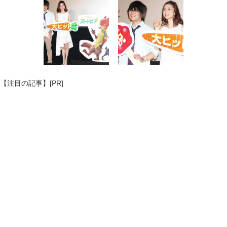
【注目の記事】[PR]