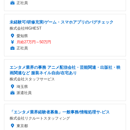
正社員
未経験可/研修充実/ゲーム・スマホアプリのバグチェック
株式会社HIGHEST
愛知県
月給27万円～50万円
正社員
エンタメ業界の事務 アニメ配信会社・芸能関連・出版社・映
画関連など 服装ネイル自由/在宅あり
株式会社スタッフサービス
埼玉県
派遣社員
「エンタメ業界経験者募集」一般事務/情報処理サ-ビス
株式会社リクルートスタッフィング
東京都