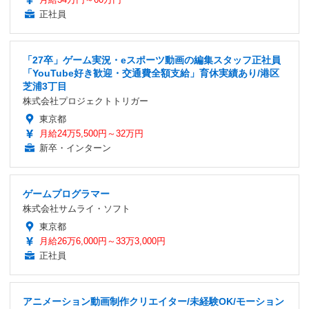
正社員
「27卒」ゲーム実況・eスポーツ動画の編集スタッフ正社員
「YouTube好き歓迎・交通費全額支給」育休実績あり/港区
芝浦3丁目
株式会社プロジェクトトリガー
東京都
月給24万5,500円～32万円
新卒・インターン
ゲームプログラマー
株式会社サムライ・ソフト
東京都
月給26万6,000円～33万3,000円
正社員
アニメーション動画制作クリエイター/未経験OK/モーション