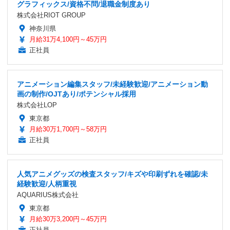
グラフィックス/資格不問/退職金制度あり
株式会社RIOT GROUP
神奈川県
月給31万4,100円～45万円
正社員
アニメーション編集スタッフ/未経験歓迎/アニメーション動
画の制作/OJTあり/ポテンシャル採用
株式会社LOP
東京都
月給30万1,700円～58万円
正社員
人気アニメグッズの検査スタッフ/キズや印刷ずれを確認/未
経験歓迎/人柄重視
AQUARIUS株式会社
東京都
月給30万3,200円～45万円
正社員