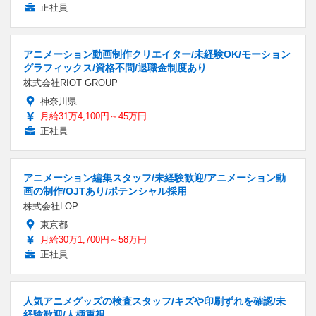
正社員
アニメーション動画制作クリエイター/未経験OK/モーション
グラフィックス/資格不問/退職金制度あり
株式会社RIOT GROUP
神奈川県
月給31万4,100円～45万円
正社員
アニメーション編集スタッフ/未経験歓迎/アニメーション動
画の制作/OJTあり/ポテンシャル採用
株式会社LOP
東京都
月給30万1,700円～58万円
正社員
人気アニメグッズの検査スタッフ/キズや印刷ずれを確認/未
経験歓迎/人柄重視