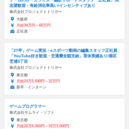
志望歓迎・有給消化率高い/インセンティブあり
株式会社プロジェクトトリガー
大阪府
月給34万円～60万円
正社員
「27卒」ゲーム実況・eスポーツ動画の編集スタッフ正社員
「YouTube好き歓迎・交通費全額支給」育休実績あり/港区
芝浦3丁目
株式会社プロジェクトトリガー
東京都
月給24万5,500円～32万円
新卒・インターン
ゲームプログラマー
株式会社サムライ・ソフト
東京都
月給26万6,000円～33万3,000円