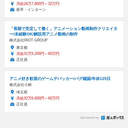
月給24万7,800円～32万円
新卒・インターン
「長期で安定して働く」アニメーション動画制作クリエイタ
ー/未経験OK/解説用アニメ動画の制作
株式会社RIOT GROUP
東京都
月給31万5,200円～60万円
正社員
アニメ好き歓迎のゲームデバッカー/バグ確認/年休125日
株式会社小林
埼玉県
月給32万6,600円～60万円
正社員
Sponsored by