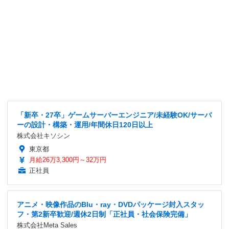
「新卒・27卒」ゲームサーバーエンジニア/未経験OK/サーバ
ーの設計・構築・運用/年間休日120日以上
株式会社キソシン
東京都
月給26万3,300円～32万円
正社員
アニメ・映像作品のBlu・ray・DVDパッケージ封入スタッ
フ・第2新卒歓迎/週休2日制「正社員・社会保険完備」
株式会社Meta Sales