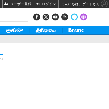
ユーザー登録
ログイン
こんにちは、ゲストさん
:33