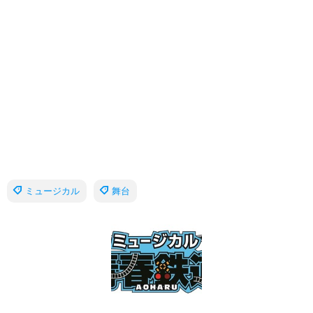
ミュージカル
舞台