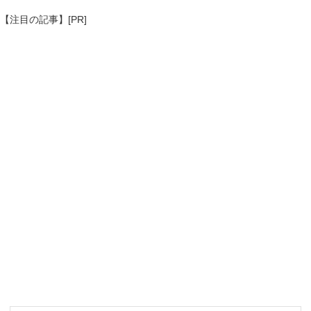
【注目の記事】[PR]