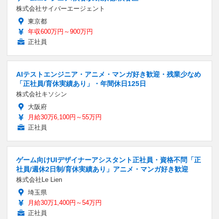
株式会社サイバーエージェント
東京都
年収600万円～900万円
正社員
AIテストエンジニア・アニメ・マンガ好き歓迎・残業少なめ
「正社員/育休実績あり」・年間休日125日
株式会社キソシン
大阪府
月給30万6,100円～55万円
正社員
ゲーム向けUIデザイナーアシスタント正社員・資格不問「正
社員/週休2日制/育休実績あり」アニメ・マンガ好き歓迎
株式会社Le Lien
埼玉県
月給30万1,400円～54万円
正社員