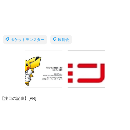
ポケットモンスター
展覧会
【注目の記事】[PR]