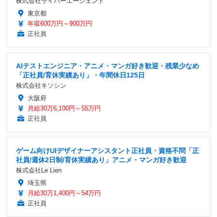
株式会社サイバーエージェント
東京都
年収600万円～900万円
正社員
AIテストエンジニア・アニメ・マンガ好き歓迎・残業少なめ
「正社員/育休実績あり」・年間休日125日
株式会社キソシン
大阪府
月給30万6,100円～55万円
正社員
ゲーム向けUIデザイナーアシスタント正社員・資格不問「正
社員/週休2日制/育休実績あり」アニメ・マンガ好き歓迎
株式会社Le Lien
埼玉県
月給30万1,400円～54万円
正社員