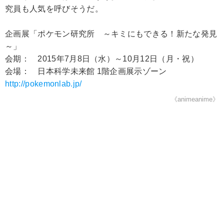
究員も人気を呼びそうだ。
企画展「ポケモン研究所 ～キミにもできる！新たな発見
～」
会期： 2015年7月8日（水）～10月12日（月・祝）
会場： 日本科学未来館 1階企画展示ゾーン
http://pokemonlab.jp/
《animeanime》