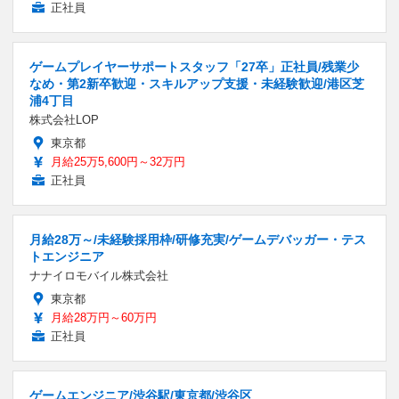
正社員
ゲームプレイヤーサポートスタッフ「27卒」正社員/残業少
なめ・第2新卒歓迎・スキルアップ支援・未経験歓迎/港区芝
浦4丁目
株式会社LOP
東京都
月給25万5,600円～32万円
正社員
月給28万～/未経験採用枠/研修充実/ゲームデバッガー・テス
トエンジニア
ナナイロモバイル株式会社
東京都
月給28万円～60万円
正社員
ゲームエンジニア/渋谷駅/東京都/渋谷区