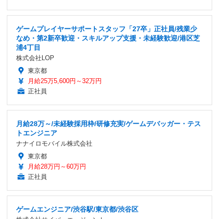
ゲームプレイヤーサポートスタッフ「27卒」正社員/残業少
なめ・第2新卒歓迎・スキルアップ支援・未経験歓迎/港区芝
浦4丁目
株式会社LOP
東京都
月給25万5,600円～32万円
正社員
月給28万～/未経験採用枠/研修充実/ゲームデバッガー・テス
トエンジニア
ナナイロモバイル株式会社
東京都
月給28万円～60万円
正社員
ゲームエンジニア/渋谷駅/東京都/渋谷区