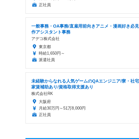
正社員
一般事務・OA事務/直雇用前向きアニメ・漫画好き必
作アシスタント事務
アデコ株式会社
東京都
時給1,650円～
派遣社員
未経験からなれる人気ゲームのQAエンジニア/寮・社
家賃補助あり/資格取得支援あり
株式会社RK
大阪府
月給30万円～51万8,000円
正社員