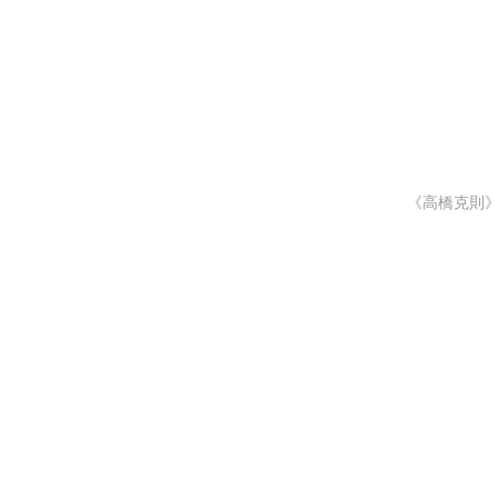
《高橋克則