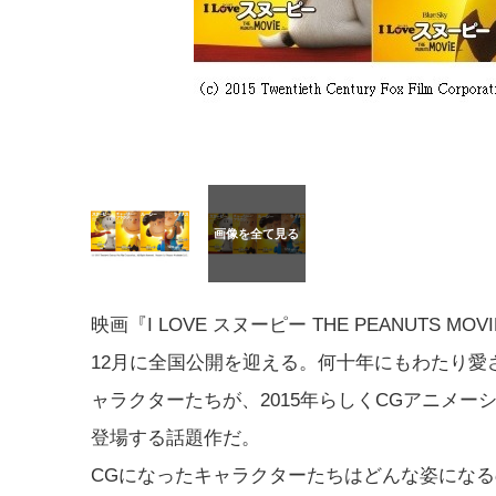
映画『I LOVE スヌーピー THE PEANUTS MOV
12月に全国公開を迎える。何十年にもわたり愛
ャラクターたちが、2015年らしくCGアニメー
登場する話題作だ。
CGになったキャラクターたちはどんな姿にな