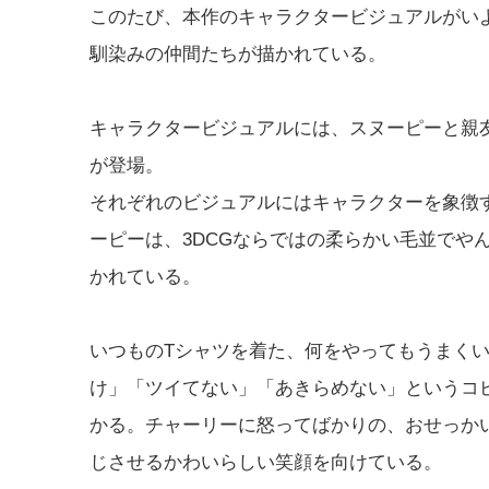
このたび、本作のキャラクタービジュアルがい
馴染みの仲間たちが描かれている。
キャラクタービジュアルには、スヌーピーと親
が登場。
それぞれのビジュアルにはキャラクターを象徴
ーピーは、3DCGならではの柔らかい毛並でや
かれている。
いつものTシャツを着た、何をやってもうまく
け」「ツイてない」「あきらめない」というコ
かる。チャーリーに怒ってばかりの、おせっか
じさせるかわいらしい笑顔を向けている。