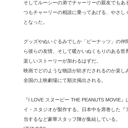
そしてルーシーの弟でチャーリーの親友でもあ
つもチャーリーの相談に乗ってあげる、やさし
となった。
グッズやぬいぐるみでしか「ピーナッツ」の仲
ら彼らの友情、そして暖かいぬくもりのある世
楽しいストーリーが加わるはずだ。
映画でどのような物語が紡ぎだされるのか楽しみ
全国の上映劇場にて順次掲出される。
『I LOVE スヌーピー THE PEANUTS 
イ・スタジオが製作する。日本中を席巻した『
当するなど豪華スタッフ陣が集結している。