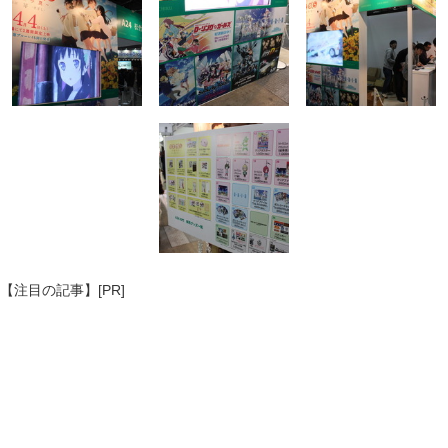
【注目の記事】[PR]