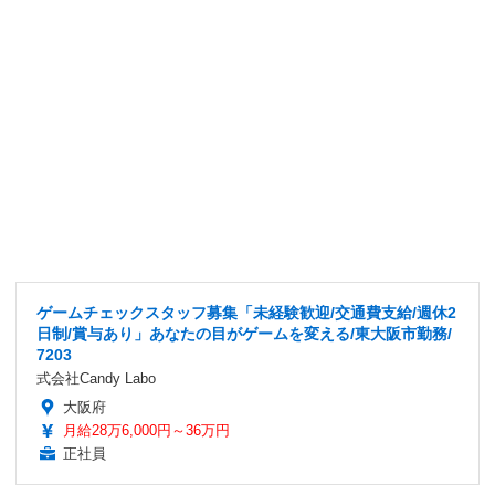
ゲームチェックスタッフ募集「未経験歓迎/交通費支給/週休2
日制/賞与あり」あなたの目がゲームを変える/東大阪市勤務/
7203
式会社Candy Labo
大阪府
月給28万6,000円～36万円
正社員