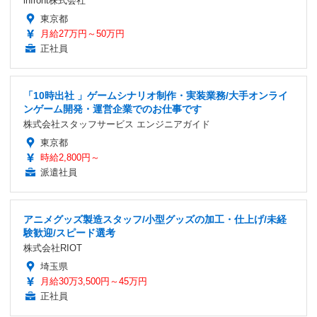
infront株式会社
東京都
月給27万円～50万円
正社員
「10時出社 」ゲームシナリオ制作・実装業務/大手オンライ
ンゲーム開発・運営企業でのお仕事です
株式会社スタッフサービス エンジニアガイド
東京都
時給2,800円～
派遣社員
アニメグッズ製造スタッフ/小型グッズの加工・仕上げ/未経
験歓迎/スピード選考
株式会社RIOT
埼玉県
月給30万3,500円～45万円
正社員