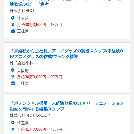
験歓迎/スピード選考
株式会社RIOT
埼玉県
月給30万3,500円～45万円
正社員
「未経験から正社員」アニメグッズの製造スタッフ/未経験O
K/アニメグッズの作成/ブランク歓迎
株式会社小林
大阪府
月給30万9,000円～60万円
正社員
「ポテンシャル採用」未経験歓迎/OJTあり・アニメーション
動画を制作する編集スタッフ
株式会社RIOT GROUP
埼玉県
月給41万7,000円～75万円