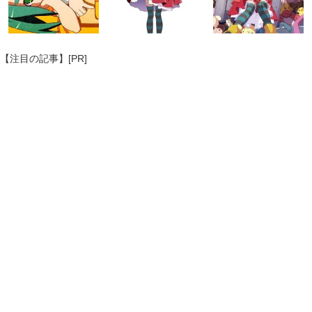
【注目の記事】[PR]