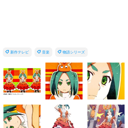
新作テレビ
音楽
物語シリーズ