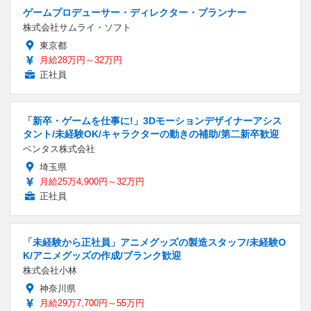
ゲームプロデューサー・ディレクター・プランナー
株式会社サムライ・ソフト
東京都
月給28万円～32万円
正社員
「新卒・ゲームを仕事に!」3Dモーションデザイナーアシス
タント/未経験OK/キャラクターの動きの補助/第二新卒歓迎
ベンタス株式会社
埼玉県
月給25万4,900円～32万円
正社員
「未経験から正社員」アニメグッズの製造スタッフ/未経験O
K/アニメグッズの作成/ブランク歓迎
株式会社小林
神奈川県
月給29万7,700円～55万円