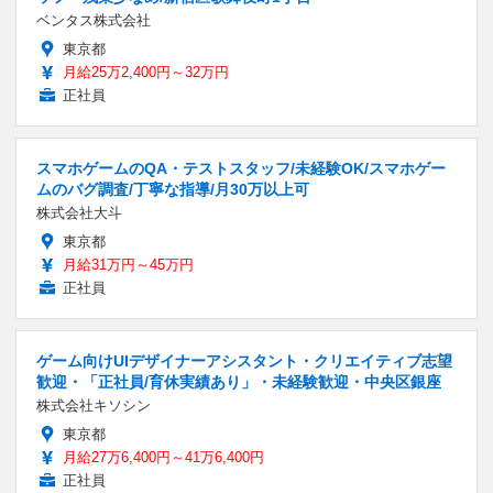
ベンタス株式会社
東京都
月給25万2,400円～32万円
正社員
スマホゲームのQA・テストスタッフ/未経験OK/スマホゲー
ムのバグ調査/丁寧な指導/月30万以上可
株式会社大斗
東京都
月給31万円～45万円
正社員
ゲーム向けUIデザイナーアシスタント・クリエイティブ志望
歓迎・「正社員/育休実績あり」・未経験歓迎・中央区銀座
株式会社キソシン
東京都
月給27万6,400円～41万6,400円
正社員