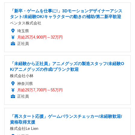
「新卒・ゲームを仕事に!」3Dモーションデザイナーアシス
タント/未経験OK/キャラクターの動きの補助/第二新卒歓迎
ベンタス株式会社
埼玉県
月給25万4,900円～32万円
正社員
「未経験から正社員」アニメグッズの製造スタッフ/未経験O
K/アニメグッズの作成/ブランク歓迎
株式会社小林
神奈川県
月給29万7,700円～55万円
正社員
「再スタート応援」ゲームバランスチェッカー/未経験歓迎/
資格取得支援
株式会社Le Lien