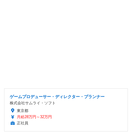
ゲームプロデューサー・ディレクター・プランナー
株式会社サムライ・ソフト
東京都
月給28万円～32万円
正社員