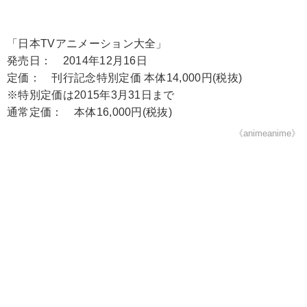
「日本TVアニメーション大全」
発売日： 2014年12月16日
定価： 刊行記念特別定価 本体14,000円(税抜)
※特別定価は2015年3月31日まで
通常定価： 本体16,000円(税抜)
《animeanime》