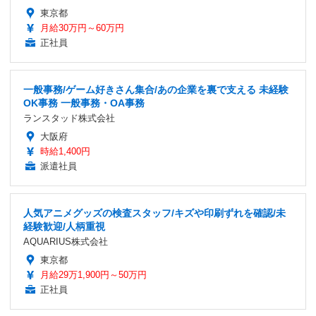
東京都
月給30万円～60万円
正社員
一般事務/ゲーム好きさん集合/あの企業を裏で支える 未経験
OK事務 一般事務・OA事務
ランスタッド株式会社
大阪府
時給1,400円
派遣社員
人気アニメグッズの検査スタッフ/キズや印刷ずれを確認/未
経験歓迎/人柄重視
AQUARIUS株式会社
東京都
月給29万1,900円～50万円
正社員