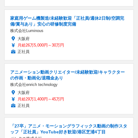
家庭用ゲーム機製造/未経験歓迎「正社員/週休2日制/空調完
備/賞与あり」安心の研修制度完備
株式会社Luminous
大阪府
月給26万5,000円～30万円
正社員
アニメーション動画クリエイター/未経験歓迎/キャラクター
の作画・動画化/退職金あり
株式会社enrich technology
大阪府
月給29万1,400円～45万円
正社員
「27卒」アニメ・モーショングラフィックス動画の制作スタ
ッフ「正社員」YouTube好き歓迎/港区芝浦4丁目