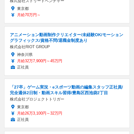
株式会社ストリートベンチャー
東京都
月給70万円～
アニメーション動画制作クリエイター/未経験OK/モーション
グラフィックス/資格不問/退職金制度あり
株式会社RIOT GROUP
神奈川県
月給32万7,900円～45万円
正社員
「27卒」ゲーム実況・eスポーツ動画の編集スタッフ正社員/
完全週休2日制・動画スキル習得/豊島区西池袋2丁目
株式会社プロジェクトトリガー
東京都
月給26万3,100円～32万円
正社員