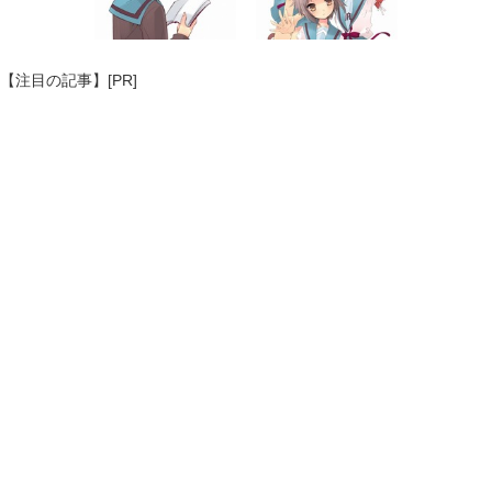
【注目の記事】[PR]