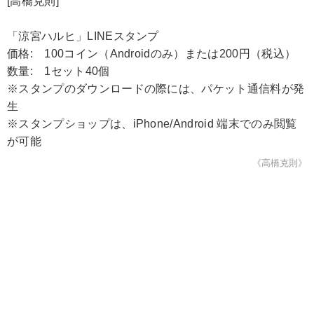
[高橋克則]
「涼宮ハルヒ」LINEスタンプ
価格: 100コイン（Androidのみ）または200円（税込）
数量: 1セット40個
※スタンプのダウンロードの際には、パケット通信料が発
生
※スタンプショップは、iPhone/Android 端末でのみ閲覧
が可能
《高橋克則》