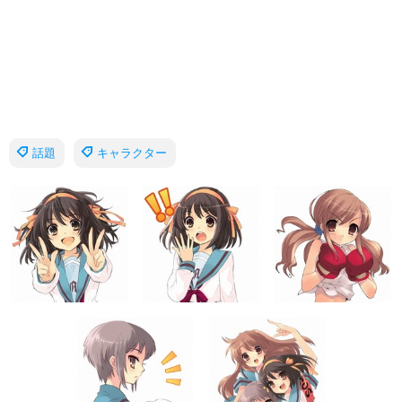
話題
キャラクター