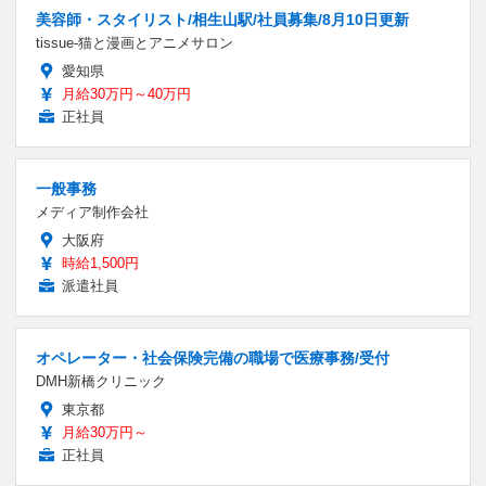
美容師・スタイリスト/相生山駅/社員募集/8月10日更新
tissue-猫と漫画とアニメサロン
愛知県
月給30万円～40万円
正社員
一般事務
メディア制作会社
大阪府
時給1,500円
派遣社員
オペレーター・社会保険完備の職場で医療事務/受付
DMH新橋クリニック
東京都
月給30万円～
正社員