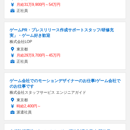
月給31万9,900円～54万円
正社員
ゲームPR・プレスリリース作成サポートスタッフ/研修充
実」・ゲーム好き歓迎
株式会社LOP
東京都
月給29万9,700円～45万円
正社員
ゲーム会社でのモーションデザイナーのお仕事/ゲーム会社で
のお仕事です
株式会社スタッフサービス エンジニアガイド
東京都
時給2,400円～
派遣社員