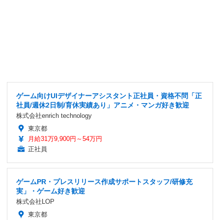
ゲーム向けUIデザイナーアシスタント正社員・資格不問「正
社員/週休2日制/育休実績あり」アニメ・マンガ好き歓迎
株式会社enrich technology
東京都
月給31万9,900円～54万円
正社員
ゲームPR・プレスリリース作成サポートスタッフ/研修充
実」・ゲーム好き歓迎
株式会社LOP
東京都