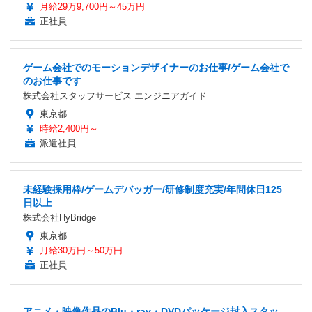
月給29万9,700円～45万円
正社員
ゲーム会社でのモーションデザイナーのお仕事/ゲーム会社で
のお仕事です
株式会社スタッフサービス エンジニアガイド
東京都
時給2,400円～
派遣社員
未経験採用枠/ゲームデバッガー/研修制度充実/年間休日125
日以上
株式会社HyBridge
東京都
月給30万円～50万円
正社員
アニメ・映像作品のBlu・ray・DVDパッケージ封入スタッ