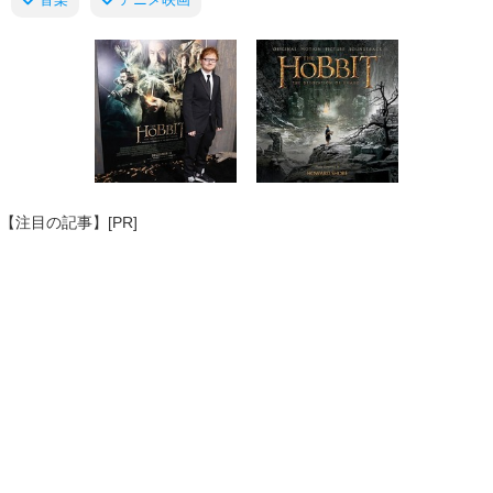
【注目の記事】[PR]