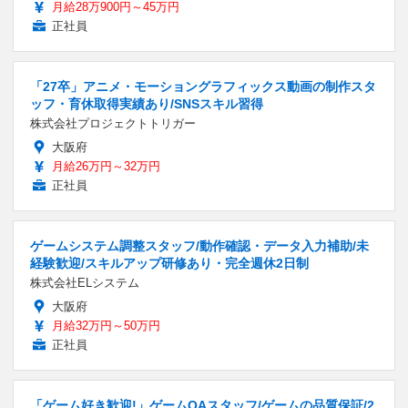
月給28万900円～45万円
正社員
「27卒」アニメ・モーショングラフィックス動画の制作スタ
ッフ・育休取得実績あり/SNSスキル習得
株式会社プロジェクトトリガー
大阪府
月給26万円～32万円
正社員
ゲームシステム調整スタッフ/動作確認・データ入力補助/未
経験歓迎/スキルアップ研修あり・完全週休2日制
株式会社ELシステム
大阪府
月給32万円～50万円
正社員
「ゲーム好き歓迎!」ゲームQAスタッフ/ゲームの品質保証/2