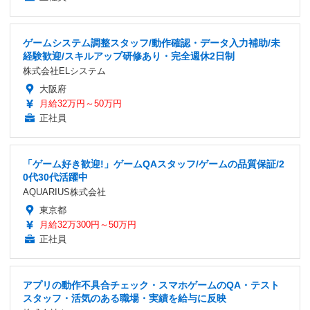
ゲームシステム調整スタッフ/動作確認・データ入力補助/未
経験歓迎/スキルアップ研修あり・完全週休2日制
株式会社ELシステム
大阪府
月給32万円～50万円
正社員
「ゲーム好き歓迎!」ゲームQAスタッフ/ゲームの品質保証/2
0代30代活躍中
AQUARIUS株式会社
東京都
月給32万300円～50万円
正社員
アプリの動作不具合チェック・スマホゲームのQA・テスト
スタッフ・活気のある職場・実績を給与に反映