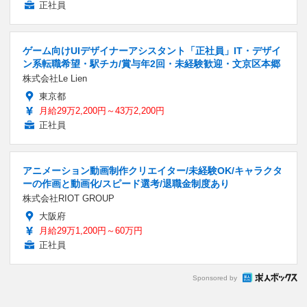
正社員
ゲーム向けUIデザイナーアシスタント「正社員」IT・デザイ
ン系転職希望・駅チカ/賞与年2回・未経験歓迎・文京区本郷
株式会社Le Lien
東京都
月給29万2,200円～43万2,200円
正社員
アニメーション動画制作クリエイター/未経験OK/キャラクタ
ーの作画と動画化/スピード選考/退職金制度あり
株式会社RIOT GROUP
大阪府
月給29万1,200円～60万円
正社員
Sponsored by