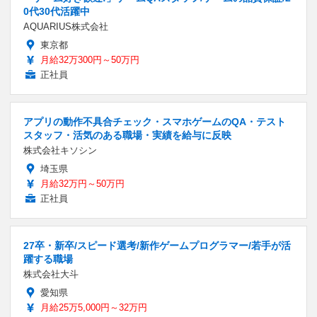
0代30代活躍中
AQUARIUS株式会社
東京都
月給32万300円～50万円
正社員
アプリの動作不具合チェック・スマホゲームのQA・テスト
スタッフ・活気のある職場・実績を給与に反映
株式会社キソシン
埼玉県
月給32万円～50万円
正社員
27卒・新卒/スピード選考/新作ゲームプログラマー/若手が活
躍する職場
株式会社大斗
愛知県
月給25万5,000円～32万円