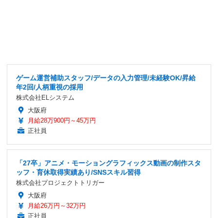
ゲーム運営補助スタッフ/データの入力管理/未経験OK/昇給
年2回/人柄重視の採用
株式会社ELシステム
大阪府
月給28万900円～45万円
正社員
「27卒」アニメ・モーショングラフィックス動画の制作スタ
ッフ・育休取得実績あり/SNSスキル習得
株式会社プロジェクトトリガー
大阪府
月給26万円～32万円
正社員