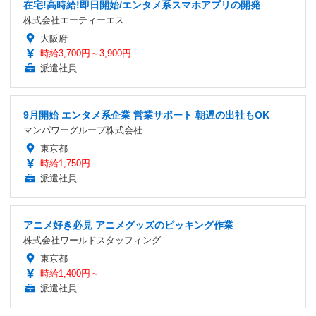
在宅!高時給!即日開始/エンタメ系スマホアプリの開発
株式会社エーティーエス
大阪府
時給3,700円～3,900円
派遣社員
9月開始 エンタメ系企業 営業サポート 朝遅の出社もOK
マンパワーグループ株式会社
東京都
時給1,750円
派遣社員
アニメ好き必見 アニメグッズのピッキング作業
株式会社ワールドスタッフィング
東京都
時給1,400円～
派遣社員