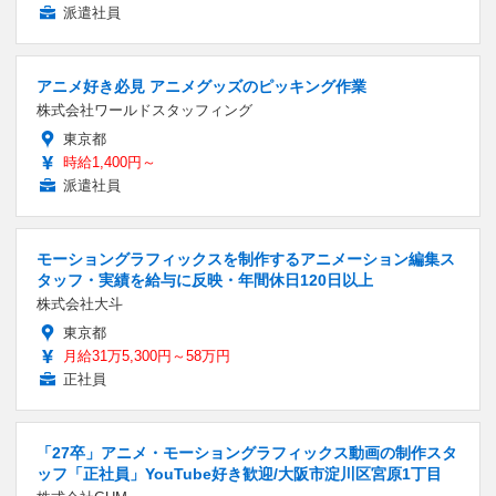
派遣社員
アニメ好き必見 アニメグッズのピッキング作業
株式会社ワールドスタッフィング
東京都
時給1,400円～
派遣社員
モーショングラフィックスを制作するアニメーション編集ス
タッフ・実績を給与に反映・年間休日120日以上
株式会社大斗
東京都
月給31万5,300円～58万円
正社員
「27卒」アニメ・モーショングラフィックス動画の制作スタ
ッフ「正社員」YouTube好き歓迎/大阪市淀川区宮原1丁目