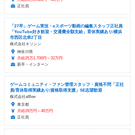
正社員
「27卒」ゲーム実況・eスポーツ動画の編集スタッフ正社員
「YouTube好き歓迎・交通費全額支給」育休実績あり/横浜
市西区北幸2丁目
株式会社キソシン
神奈川県
月給25万1,700円～32万円
新卒・インターン
ゲームコミュニティ・ファン管理スタッフ・資格不問「正社
員/育休取得実績あり/資格取得支援」SE志望歓迎
株式会社alBee
東京都
月給29万円～40万円
正社員