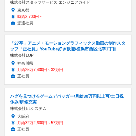
株式会社スタッフサービス エンジニアガイド
東京都
時給2,700円～
派遣社員
「27卒」アニメ・モーショングラフィックス動画の制作スタ
ッフ「正社員」YouTube好き歓迎/横浜市西区北幸1丁目
株式会社LOP
神奈川県
月給25万7,400円～32万円
正社員
バグを見つけるゲームデバッガー/月給30万円以上可/土日祝
休み/研修充実
株式会社ELシステム
大阪府
月給32万2,600円～57万円
正社員