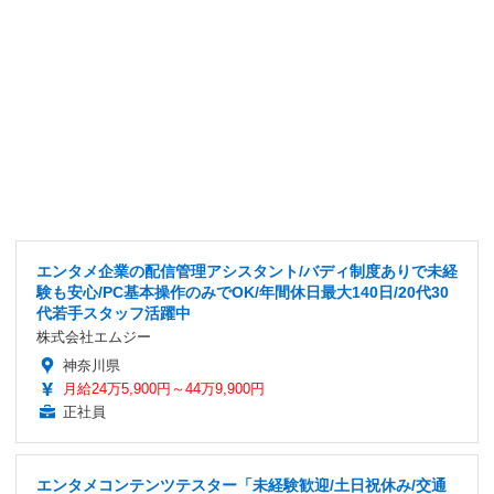
エンタメ企業の配信管理アシスタント/バディ制度ありで未経
験も安心/PC基本操作のみでOK/年間休日最大140日/20代30
代若手スタッフ活躍中
株式会社エムジー
神奈川県
月給24万5,900円～44万9,900円
正社員
エンタメコンテンツテスター「未経験歓迎/土日祝休み/交通