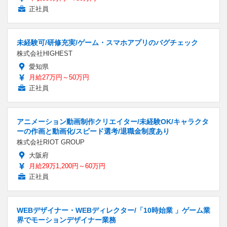
正社員
未経験可/研修充実/ゲーム・スマホアプリのバグチェック
株式会社HIGHEST
愛知県
月給27万円～50万円
正社員
アニメーション動画制作クリエイター/未経験OK/キャラクタ
ーの作画と動画化/スピード選考/退職金制度あり
株式会社RIOT GROUP
大阪府
月給29万1,200円～60万円
正社員
WEBデザイナー・WEBディレクター/「10時始業 」ゲーム業
界でモーションデザイナー業務