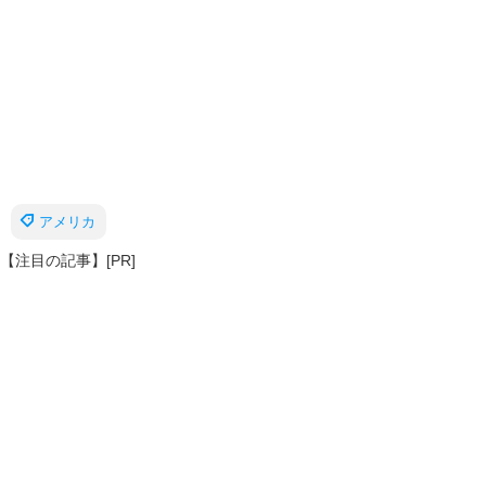
アメリカ
【注目の記事】[PR]