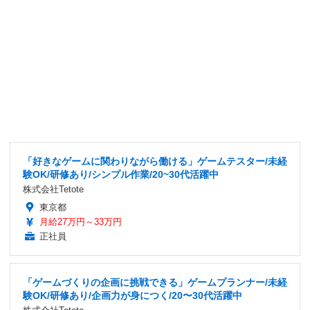
「好きなゲームに関わりながら働ける」ゲームテスター/未経
験OK/研修あり/シンプル作業/20~30代活躍中
株式会社Tetote
東京都
月給27万円～33万円
正社員
「ゲームづくりの企画に挑戦できる」ゲームプランナー/未経
験OK/研修あり/企画力が身につく/20〜30代活躍中