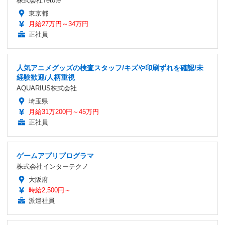
株式会社Tetote
東京都
月給27万円～34万円
正社員
人気アニメグッズの検査スタッフ/キズや印刷ずれを確認/未
経験歓迎/人柄重視
AQUARIUS株式会社
埼玉県
月給31万200円～45万円
正社員
ゲームアプリプログラマ
株式会社インターテクノ
大阪府
時給2,500円～
派遣社員