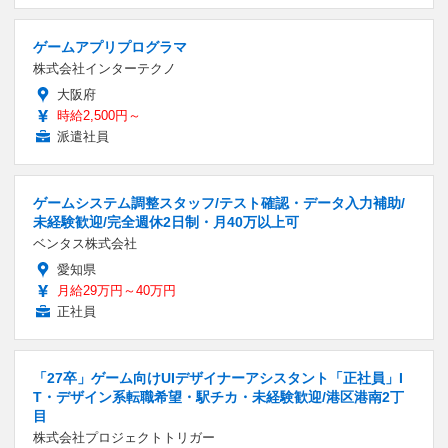
ゲームアプリプログラマ
株式会社インターテクノ
大阪府
時給2,500円～
派遣社員
ゲームシステム調整スタッフ/テスト確認・データ入力補助/
未経験歓迎/完全週休2日制・月40万以上可
ベンタス株式会社
愛知県
月給29万円～40万円
正社員
「27卒」ゲーム向けUIデザイナーアシスタント「正社員」I
T・デザイン系転職希望・駅チカ・未経験歓迎/港区港南2丁
目
株式会社プロジェクトトリガー