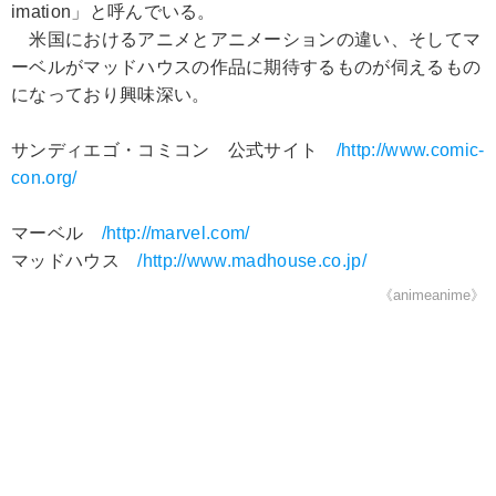
imation」と呼んでいる。
米国におけるアニメとアニメーションの違い、そしてマ
ーベルがマッドハウスの作品に期待するものが伺えるもの
になっており興味深い。
サンディエゴ・コミコン 公式サイト
/http://www.comic-
con.org/
マーベル
/http://marvel.com/
マッドハウス
/http://www.madhouse.co.jp/
《animeanime》