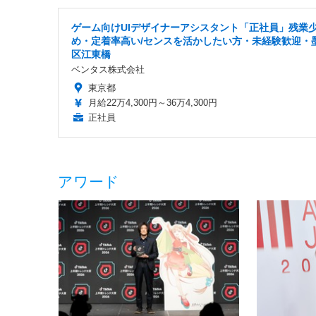
ゲーム向けUIデザイナーアシスタント「正社員」残業
め・定着率高い/センスを活かしたい方・未経験歓迎・
区江東橋
ベンタス株式会社
東京都
月給22万4,300円～36万4,300円
正社員
アワード