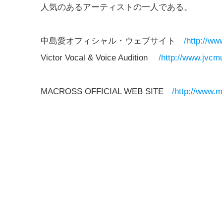
人気のあるアーティストの一人である。
中島愛オフィシャル・ウェブサイト
/http://w
Victor Vocal & Voice Audition
/http://www.jvcmu
MACROSS OFFICIAL WEB SITE
/http://www.m