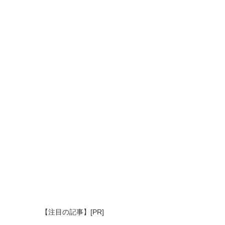
【注目の記事】[PR]