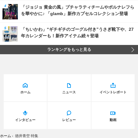
「ジョジョ 黄金の風」ブチャラティチームやポルナレフら
を華やかに♪ 「glamb」新作カプセルコレクション登場
「ちいかわ」“ギチギチのゴーグル付き”うさぎ靴下や、27
年カレンダーも！新作アイテム続々登場
ランキングをもっと見る
ホーム
ニュース
イベントレポート
インタビュー
レビュー
動画
ホーム
›
徳井青空 特集