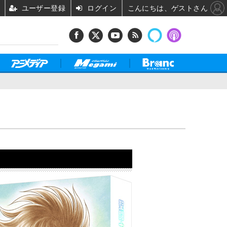
ユーザー登録
ログイン
こんにちは、ゲストさん