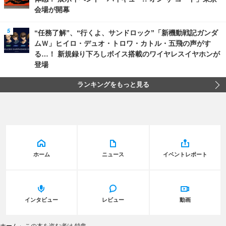
会場が開幕
“任務了解”、“行くよ、サンドロック”「新機動戦記ガンダ
ムＷ」ヒイロ・デュオ・トロワ・カトル・五飛の声がす
る…！ 新規録り下ろしボイス搭載のワイヤレスイヤホンが
登場
ランキングをもっと見る
ホーム
ニュース
イベントレポート
インタビュー
レビュー
動画
ホーム
›