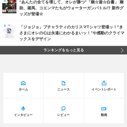
“あんたの全てを壊して、オレが勝つ”「幽☆遊☆白書」 幽
助、蔵馬、コエンマたちがウォーターガンバトル!? 新作グ
ッズが登場☆
「ジョジョ」ブチャラティのカリスマTシャツ登場ッ！“き
さまにオレの心は永遠にわかるまいッ！”や感動のクライマ
ックスをデザイン
ランキングをもっと見る
ホーム
ニュース
イベントレポート
インタビュー
レビュー
動画