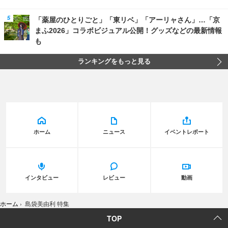
「薬屋のひとりごと」「東リベ」「アーリャさん」…「京
まふ2026」コラボビジュアル公開！グッズなどの最新情報
も
ランキングをもっと見る
ホーム
ニュース
イベントレポート
インタビュー
レビュー
動画
ホーム
›
島袋美由利 特集
TOP