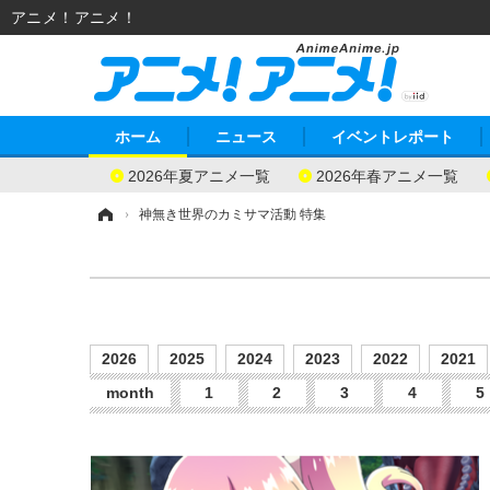
アニメ！アニメ！
ホーム
ニュース
イベントレポート
2026年夏アニメ一覧
2026年春アニメ一覧
ホーム
›
神無き世界のカミサマ活動 特集
2026
2025
2024
2023
2022
2021
month
1
2
3
4
5