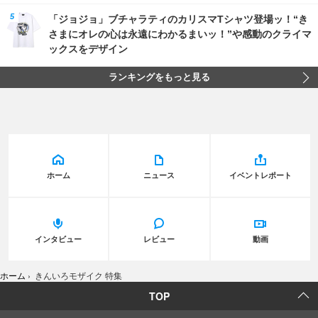
「ジョジョ」ブチャラティのカリスマTシャツ登場ッ！“き
さまにオレの心は永遠にわかるまいッ！”や感動のクライマ
ックスをデザイン
ランキングをもっと見る
ホーム
ニュース
イベントレポート
インタビュー
レビュー
動画
ホーム
›
きんいろモザイク 特集
TOP