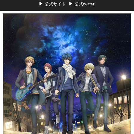
公式サイト
公式twitter