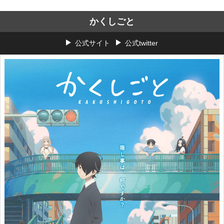
かくしごと
公式サイト
公式twitter