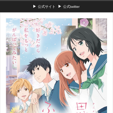
公式サイト
公式twitter