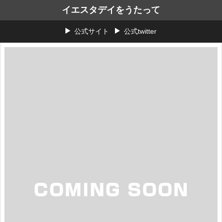
イエスタデイをうたって
公式サイト
公式twitter