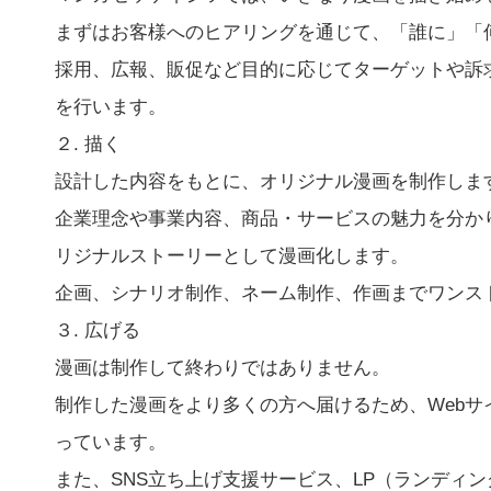
まずはお客様へのヒアリングを通じて、「誰に」「
採用、広報、販促など目的に応じてターゲットや訴
を行います。
２. 描く
設計した内容をもとに、オリジナル漫画を制作しま
企業理念や事業内容、商品・サービスの魅力を分か
リジナルストーリーとして漫画化します。
企画、シナリオ制作、ネーム制作、作画までワンス
３. 広げる
漫画は制作して終わりではありません。
制作した漫画をより多くの方へ届けるため、Webサ
っています。
また、SNS立ち上げ支援サービス、LP（ランディ