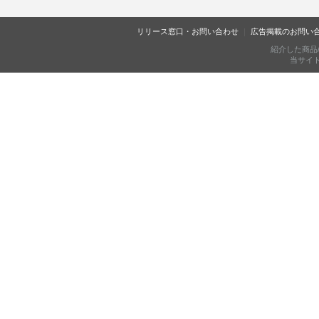
リリース窓口・お問い合わせ
広告掲載のお問い
紹介した商品
当サイトに