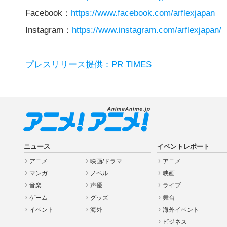
Facebook：
https://www.facebook.com/arflexjapan
Instagram：
https://www.instagram.com/arflexjapan/
プレスリリース提供：PR TIMES
ニュース
イベントレポート
アニメ
映画/ドラマ
アニメ
マンガ
ノベル
映画
音楽
声優
ライブ
ゲーム
グッズ
舞台
イベント
海外
海外イベント
ビジネス