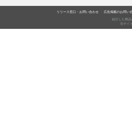
リリース窓口・お問い合わせ
広告掲載のお問い
紹介した商品
当サイトに