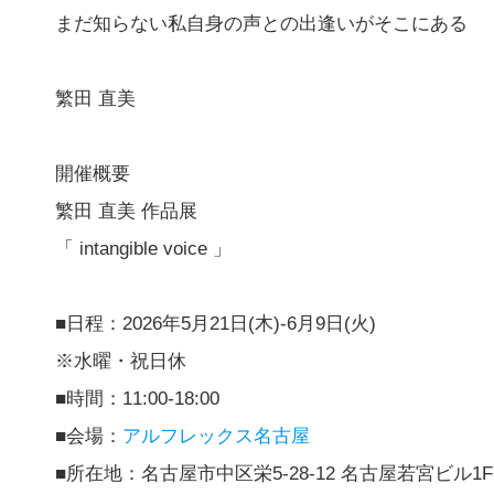
まだ知らない私自身の声との出逢いがそこにある
繁田 直美
開催概要
繁田 直美 作品展
「 intangible voice 」
■日程：2026年5月21日(木)-6月9日(火)
※水曜・祝日休
■時間：11:00-18:00
■会場：
アルフレックス名古屋
■所在地：名古屋市中区栄5-28-12 名古屋若宮ビル1F