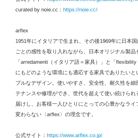
curated by noie.cc：
https://noie.cc/
arflex
1951年にイタリアで生まれ、その後1969年に日
ごとの感性を取り入れながら、日本オリジナル製品を作
「arredamenti（イタリア語＝家具）」と「flex
にもどのような環境にも適応する家具でありたいと
プルなデザイン。使いやすさ、安全性、耐久性を細
テナンスや修理ができ、世代を超えて使い続けられ
届けし、お客様一人ひとりにとっての心豊かなライ
変わらない〈arflex〉の理念です。
公式サイト：
https://www.arflex.co.jp/